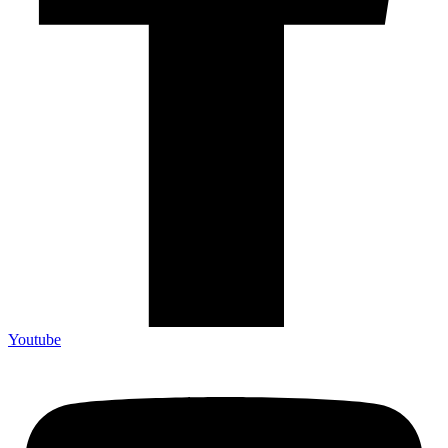
Youtube