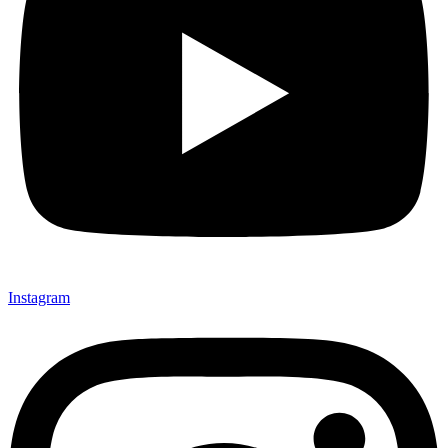
Instagram