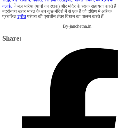
]
क्लर्क,
जल भरिया (पानी का रक्षक) और मंदिर के रक्षक सहायता करते हैं।
बद्रीनाथ उत्तर भारत के उन कुछ मंदिरों में से एक है जो दक्षिण में अधिक
प्रचलित
श्रौत
परंपरा की प्राचीन तंत्र विधान का पालन करते हैं
By-janchetna.in
Share: