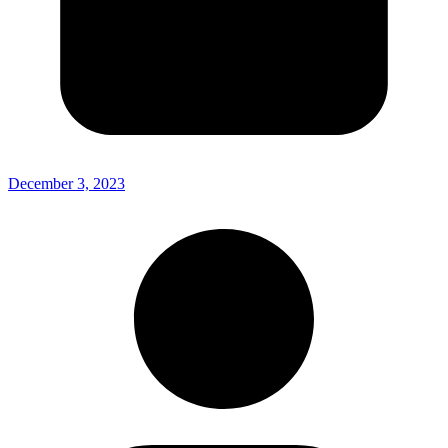
December 3, 2023