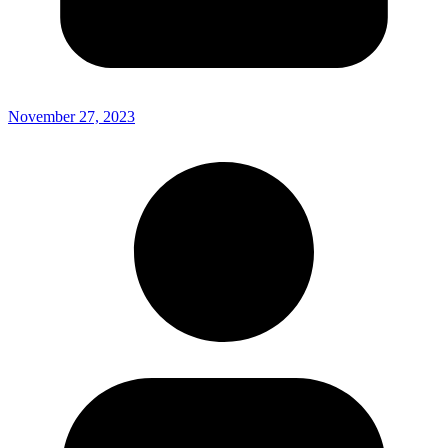
November 27, 2023