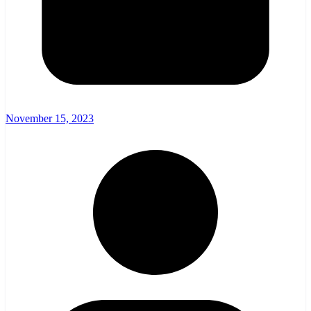
November 15, 2023