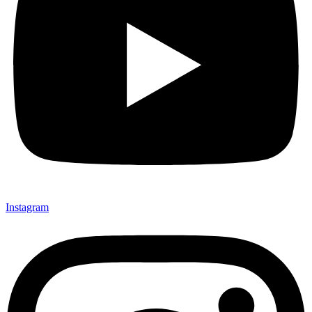
Instagram