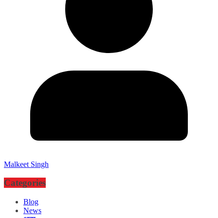
Malkeet Singh
Categories
Blog
News