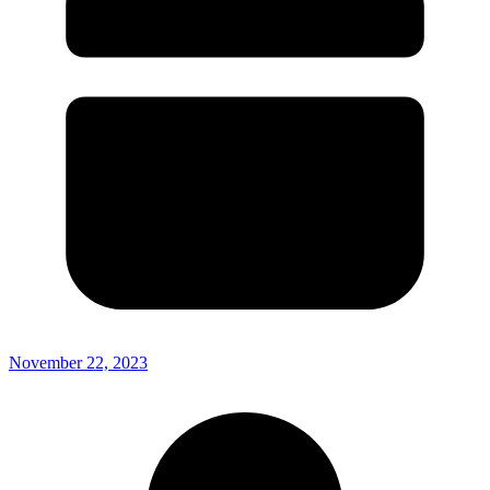
November 22, 2023