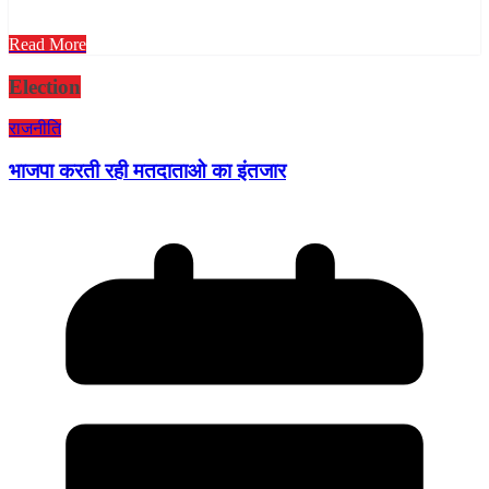
Read More
Election
राजनीति
भाजपा करती रही मतदाताओ का इंतजार