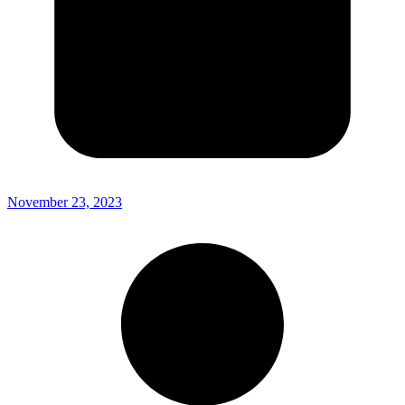
November 23, 2023