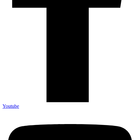
Youtube